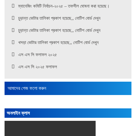
ম্যানেজিং কমিটি নির্বাচন-২০২৫ – তফসীল ঘোষনা করা হয়েছে।
চুড়ান্ত ভোটার তালিকা প্রকাশ হয়েছে,, নোটিশ বোর্ড দেখুন
চুড়ান্ত ভোটার তালিকা প্রকাশ হয়েছে,, নোটিশ বোর্ড দেখুন
খসড়া ভোটার তালিকা প্রকাশ হয়েছে,, নোটিশ বোর্ড দেখুন
এস এস সি ফলাফল ২০২৫
এস এস সি ২০২৫ ফলাফল
ম্যানেজিং কমিটি ২০২৪ এর তফসিল ঘোষণা করা হয়েছে , নোটিশ দেখুন
খসড়া ভোটার তালিকা প্রকাশ হয়েছে
আমাদের পেজ ফলো করুন
খসড়া ভোটার তালিকা ২০২৪ প্রকাশ হয়েছে নোটিশ বোর্ড দেখুন
নিয়মিত ম্যানেজ্যিং ২০২৪ গঠনের লক্ষ্যে দাতার বিজ্ঞপ্তি হয়েছে নোটিশ বোর্ড
অনলাইন ক্লাস
দেখুন।