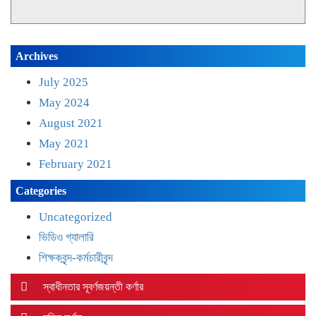
Archives
July 2025
May 2024
August 2021
May 2021
February 2021
Categories
Uncategorized
ভিডিও গ্যালারি
শিক্ষকবৃন্দ-কর্মচারীবৃন্দ
স্বাধীনতার সূবর্ণজয়ন্তী কর্ণার