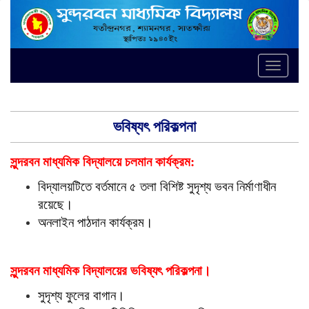
Toggle
naviga
ভবিষ্যৎ পরিকল্পনা
সুন্দরবন মাধ্যমিক বিদ্যালয়ে চলমান কার্যক্রম:
বিদ্যালয়টিতে বর্তমানে ৫ তলা বিশিষ্ট সুদৃশ্য ভবন নির্মাণাধীন
রয়েছে।
অনলাইন পাঠদান কার্যক্রম।
সুন্দরবন মাধ্যমিক বিদ্যালয়ের ভবিষ্যৎ পরিকল্পনা।
সুদৃশ্য ফুলের বাগান।