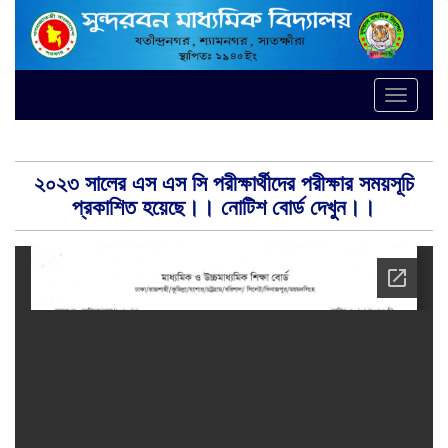
Toggle
naviga
২০২৩ সালের এস এস সি পরীক্ষার্থীদের পরীক্ষার সময়সূচি
প্রকাশিত হয়েছে।। নোটিশ বোর্ড দেখুন।।